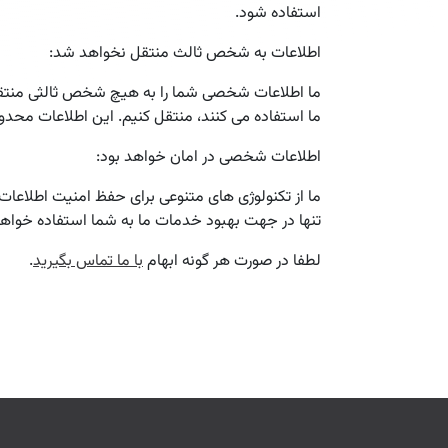
استفاده شود.
اطلاعات به شخص ثالث منتقل نخواهد شد:
ما اطلاعات شخصی شما را به هیچ شخص ثالثی منتقل نخو
ما استفاده می کنند، منتقل کنیم. این اطلاعات مح
اطلاعات شخصی در امان خواهد بود:
ما از تکنولوژی های متنوعی برای حفظ امنیت اطلاع
تنها در جهت بهبود خدمات ما به شما استفاده خوا
لطفا در صورت هر گونه ابهام
با ما تماس بگیرید
.