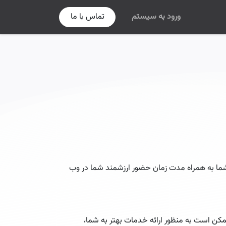
ورود به سیستم
تماس با ما
د شما به همراه مدت زمان حضور ارزشمند شما در وب
ن است به منظور ارائه خدمات بهتر به شما،