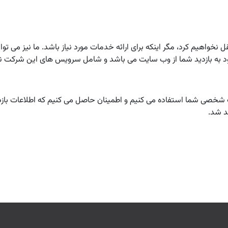
اهیم کرد، مگر اینکه برای ارائه خدمات مورد نیاز باشد. ما نیز می توا
دود به بازدید شما از وب سایت می باشد و شامل سرویس های این شرکت ن
ات شخصی شما استفاده می کنیم و اطمینان حاصل می کنیم که اطلاعات ب
هد شد.