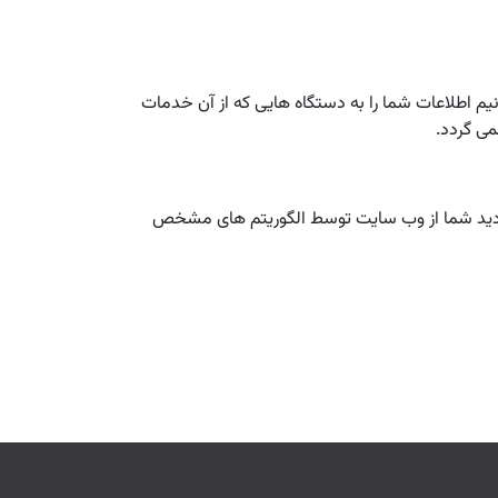
نیم اطلاعات شما را به دستگاه هایی که از آن خدمات
می گردد.
ازدید شما از وب سایت توسط الگوریتم های مشخص