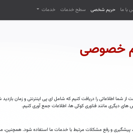
 با ما
حریم شخصی
سطح خدمات
خدمات
م خصوصی
 از شما اطلاعاتی را دریافت کنیم که شامل ای پی اینترنتی و زمان بازدی
ای دیگری مانند فناوری کوکی ها، اطلاعات جمع آوری کنیم.
 پیشگیری و رفع مشکلات مرتبط با خدمات ما استفاده شود. همچنین، ممک