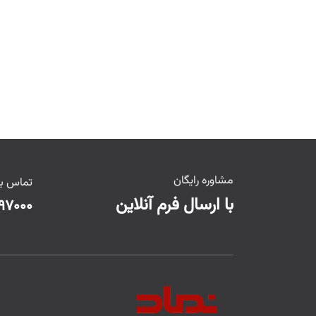
مشاوره رایگان
تماس با
با ارسال فرم آنلاین
۹۷۰۰۰