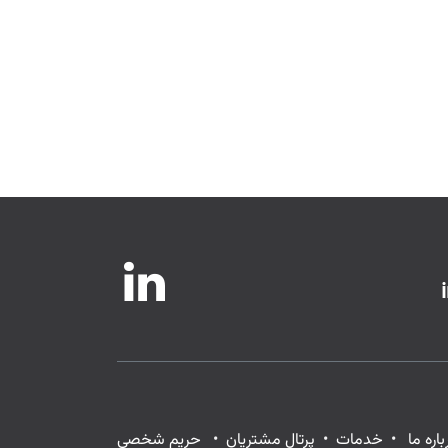
باره ما
•
خدمات
•
پرتال مشتریان
•
حریم شخصی