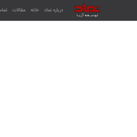
درباره نماد
خانه
مقالات
تماس