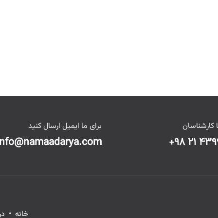
 کارشناسان
برای ما ایمیل ارسال کنید
info@namaadarya.com
+۹۸ ۲۱ ۴۳۹
خانه
•
در