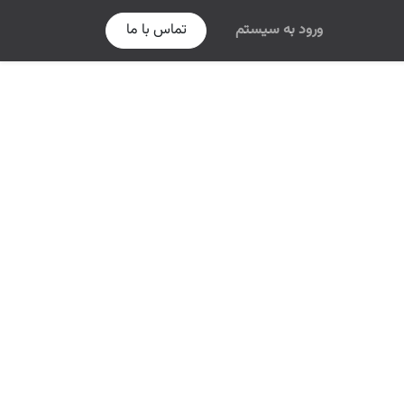
ورود به سیستم
تماس با ما